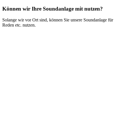
Können wir Ihre Soundanlage mit nutzen?
S
olange wir vor Ort sind, können Sie unsere Soundanlage für
Reden etc. nutzen.